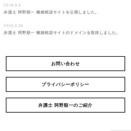
2019.3.2
弁護士 阿野順一 離婚相談サイトを公開しました。
2018.5.29
弁護士 阿野順一 離婚相談サイトのドメインを取得しました。
お問い合わせ
プライバシーポリシー
弁護士 阿野順一のご紹介