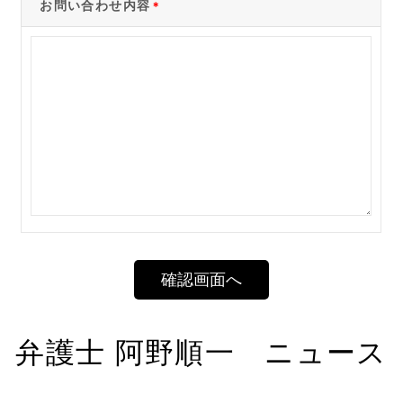
お問い合わせ内容
＊
確認画面へ
弁護士 阿野順一 ニュース