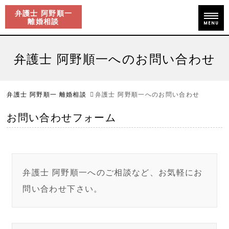
弁護士 阿野順一
離婚相談
MENU
弁護士 阿野順一へのお問い合わせ
弁護士 阿野順一 離婚相談
弁護士 阿野順一へのお問い合わせ
お問い合わせフォーム
弁護士 阿野順一へのご相談など、お気軽にお
問い合わせ下さい。